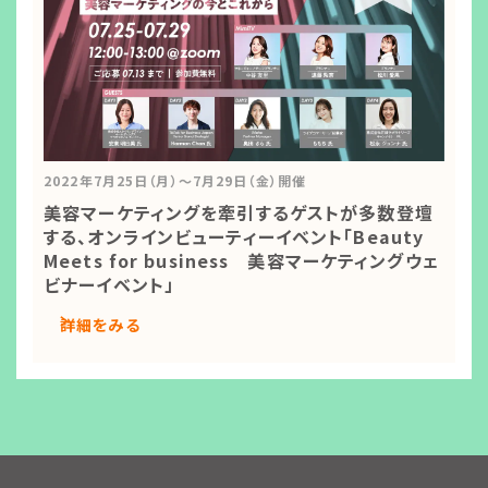
2022年7月25日（月）～7月29日（金）開催
美容マーケティングを牽引するゲストが多数登壇
する、オンラインビューティーイベント「Beauty
Meets for business 美容マーケティングウェ
ビナーイベント」
詳細をみる