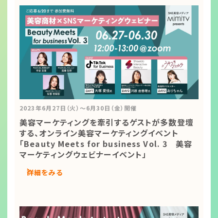
2023年6月27日（火）～6月30日（金）開催
美容マーケティングを牽引するゲストが多数登壇
する、オンライン美容マーケティングイベント
「Beauty Meets for business Vol. 3 美容
マーケティングウェビナーイベント」
詳細をみる