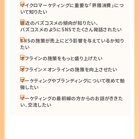
マイクロマーケティングに重要な「界隈消費」につ
いて知りたい
直近のバズコスメの傾向が知りたい、
バズコスメのようにSNSでたくさん発話されたい
SNSの施策が売上にどう影響を与えているか知り
たい
オフラインの施策をもっと盛り上げたい
オフライン×オンラインの施策を向上させたい
マーケティングやブランディングについて改めて勉
強したい
マーケティングの最前線の方からのお話がききた
い、交流したい