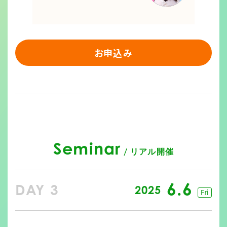
お申込み
Seminar
/ リアル開催
6.6
DAY 3
2025
Fri