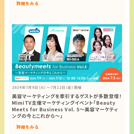
詳細をみる
2024年7月9日（火）～7月12日（金）開催
美容マーケティングを牽引するゲストが多数登壇！
MimiTV主催マーケティングイベント「Beauty
Meets for Business Vol. 5～美容マーケティ
ングの今とこれから～」
詳細をみる