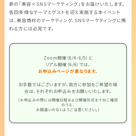
新の「美容×SNSマーケティング」をお届けいたします。
各回多様なテーマとゲストを迎え実施する本イベント
は、美容商材のマーケティング、SNSマーケティングに携
わる方には必見です。
Zoom開催（6/4・6/5）と
リアル開催（6/6）では、
お申込みページが異なります。
お手数ではございますが、両方に参加をご希望の場
合は、
それぞれお申込みをお願いいたします。
（お申込みの際には開催日程および開催形式を十分ご確認
のうえ、
お間違いのないようご注意ください。）