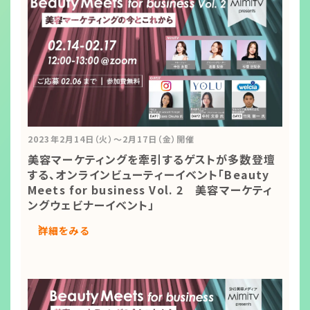
2023年2月14日（火）～2月17日（金）開催
美容マーケティングを牽引するゲストが多数登壇
する、オンラインビューティーイベント「Beauty
Meets for business Vol. 2 美容マーケティ
ングウェビナーイベント」
詳細をみる