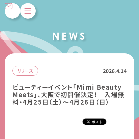
N
E
W
S
2026.4.14
リリース
ビューティーイベント「Mimi Beauty
Meets」、大阪で初開催決定！ 入場無
料・4月25日（土）～4月26日（日）