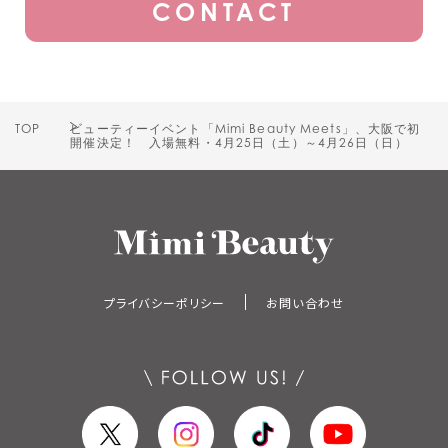
CONTACT
TOP
ビューティーイベント「Mimi Beauty Meets」、大阪で初
開催決定！ 入場無料・4月25日（土）～4月26日（日）
プライバシーポリシー
お問い合わせ