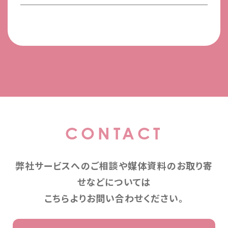
CONTACT
弊社サービスへのご相談や媒体資料のお取り寄
せなどについては
こちらよりお問い合わせください。