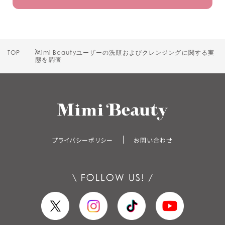
TOP
Mimi Beautyユーザーの洗顔およびクレンジングに関する実
態を調査
プライバシーポリシー
お問い合わせ