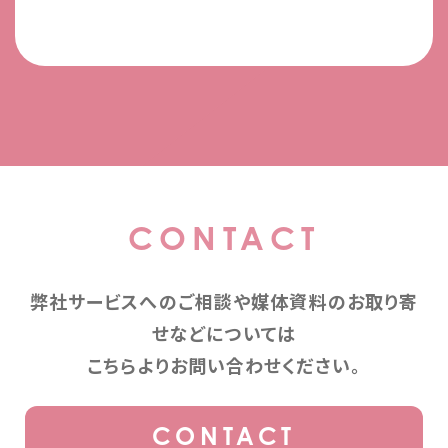
CONTACT
弊社サービスへのご相談や媒体資料のお取り寄
せなどについては
こちらよりお問い合わせください。
CONTACT