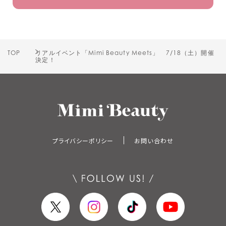
TOP
リアルイベント「Mimi Beauty Meets」 7/18（土）開催
決定！
プライバシーポリシー
お問い合わせ