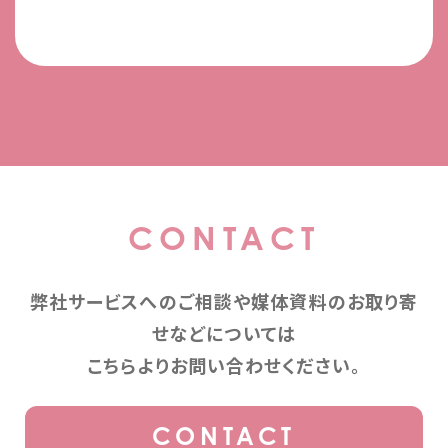
CONTACT
弊社サービスへのご相談や媒体資料のお取り寄
せなどについては
こちらよりお問い合わせください。
CONTACT