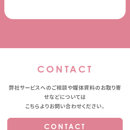
CONTACT
弊社サービスへのご相談や媒体資料のお取り寄
せなどについては
こちらよりお問い合わせください。
CONTACT