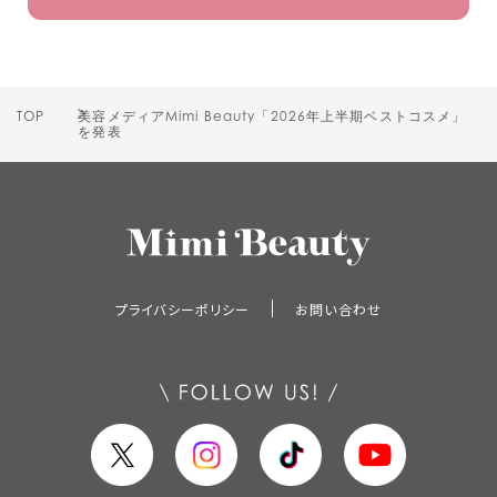
TOP
美容メディアMimi Beauty「2026年上半期ベストコスメ」
を発表
プライバシーポリシー
お問い合わせ