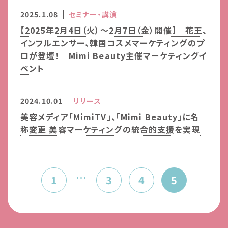
2025.1.08
セミナー・講演
【2025年2月4日（火）～2月7日（金）開催】 花王、
インフルエンサー、韓国コスメマーケティングのプ
ロが登壇！ Mimi Beauty主催マーケティングイ
ベント
2024.10.01
リリース
美容メディア「MimiTV」、「Mimi Beauty」に名
称変更 美容マーケティングの統合的支援を実現
…
1
3
4
5