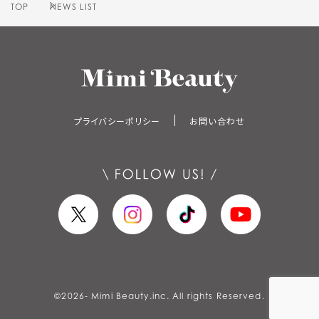
TOP
NEWS LIST
プライバシーポリシー
お問い合わせ
©
2026
- Mimi Beauty.inc. All rights Reserved.