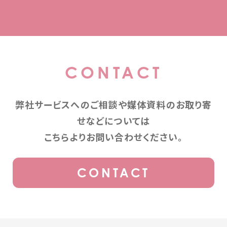
CONTACT
弊社サービスへのご相談や媒体資料のお取り寄
せなどについては
こちらよりお問い合わせください。
CONTACT