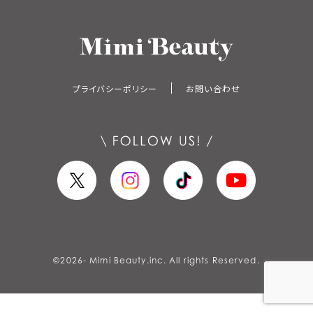
プライバシーポリシー
お問い合わせ
©
2026
- Mimi Beauty.inc. All rights Reserved.