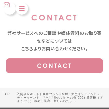
CONTACT
弊社サービスへのご相談や媒体資料のお取り寄
せなどについては
こちらよりお問い合わせください。
CONTACT
TOP
【開催レポート】豪華ブランド登壇、大型オンラインビュー
ティーイベント 「Mimi Beauty Meets 2026 美容極（び
ようごく）-極める美容、新しいわたし-」