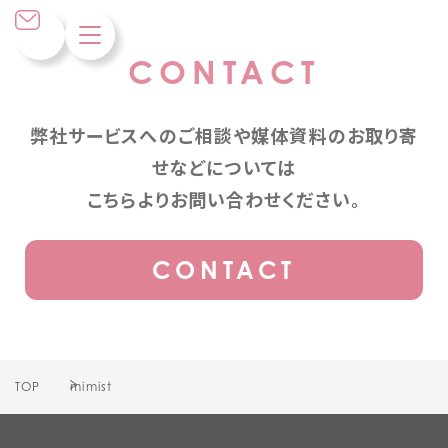
CONTACT
弊社サービスへのご相談や媒体資料のお取り寄
せなどについては
こちらよりお問い合わせください。
CONTACT
TOP
mimist