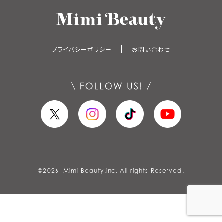
プライバシーポリシー
お問い合わせ
©
2026
- Mimi Beauty.inc. All rights Reserved.